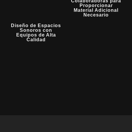
Colaboradoras para
Proporcionar
Material Adicional
Necesario
Diseño de Espacios
Sonoros con
Equipos de Alta
Calidad