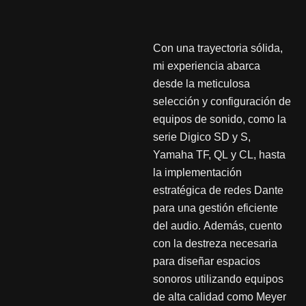
Con una trayectoria sólida,
mi experiencia abarca
desde la meticulosa
selección y configuración de
equipos de sonido, como la
serie Digico SD y S,
Yamaha TF, QL y CL, hasta
la implementación
estratégica de redes Dante
para una gestión eficiente
del audio. Además, cuento
con la destreza necesaria
para diseñar espacios
sonoros utilizando equipos
de alta calidad como Meyer