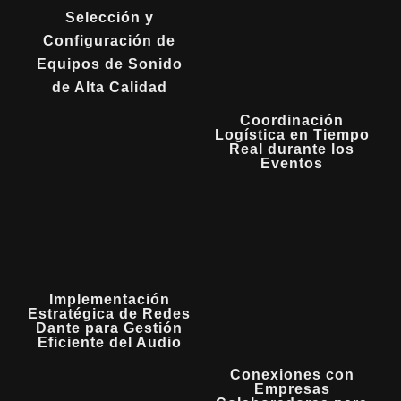
Selección y
Configuración de
Equipos de Sonido
de Alta Calidad
Coordinación
Logística en Tiempo
Real durante los
Eventos
Implementación
Estratégica de Redes
Dante para Gestión
Eficiente del Audio
Conexiones con
Empresas