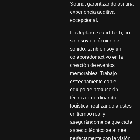
Sound, garantizando así una
experiencia auditiva
excepcional.
En Joplaro Sound Tech, no
solo soy un técnico de
sonido; también soy un
colaborador activo en la
creación de eventos
memorables. Trabajo
estrechamente con el
equipo de producción
técnica, coordinando
logística, realizando ajustes
en tiempo real y
asegurándome de que cada
aspecto técnico se alinee
perfectamente con la visión